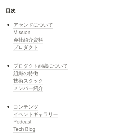
目次
プロダクト
メンバー紹介
Tech Blog