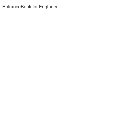
EntranceBook for Engineer