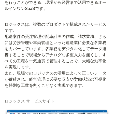
を行うことができる、現場から経営まで活用できるオー
ルインワンSaaSです。
ロジックスは、複数のプロダクトで構成されたサービス
です。

配送案件の受注管理や配車計画の作成、請求業務、さら
には労務管理や車両管理といった運送業に必要な各業務
をカバーしています。各業務をデジタル化してデータ連
携することで現場からアナログな多重入力を無くし、す
べての工程を一気通貫で管理することで、大幅な効率化
を実現します。

また、現場でのロジックスの活用によって正しいデータ
が蓄積され、経営管理に必要な収支や労働状況の可視化
を特別な工数を割くことなく実現できます。
ロジックス サービスサイト