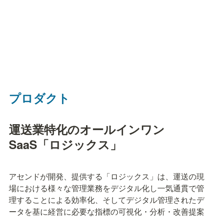
プロダクト
運送業特化のオールインワン
SaaS「ロジックス」
アセンドが開発、提供する「ロジックス」は、運送の現
場における様々な管理業務をデジタル化し一気通貫で管
理することによる効率化、そしてデジタル管理されたデ
ータを基に経営に必要な指標の可視化・分析・改善提案