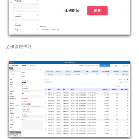
労務管理機能