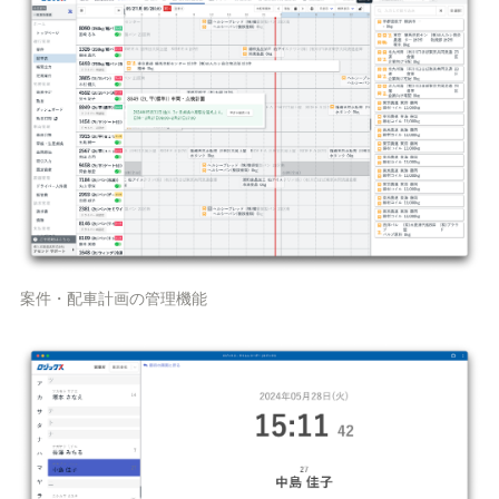
案件・配車計画の管理機能