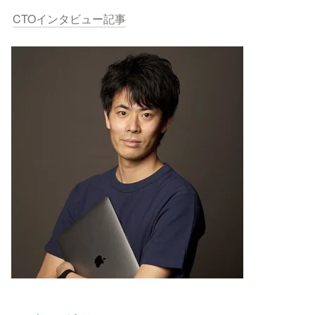
CTOインタビュー記事