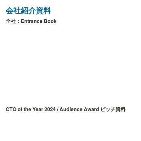
会社紹介資料
全社：Entrance Book
CTO of the Year 2024 / Audience Award ピッチ資料