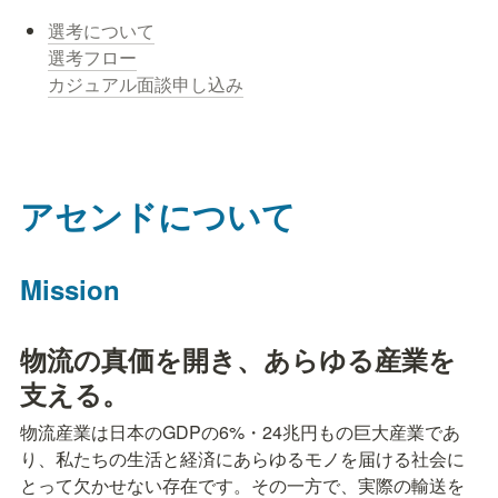
カジュアル面談申し込み
アセンドについて
Mission 
物流の真価を開き、あらゆる産業を
支える。
物流産業は日本のGDPの6%・24兆円もの巨大産業であ
り、私たちの生活と経済にあらゆるモノを届ける社会に
とって欠かせない存在です。その一方で、実際の輸送を